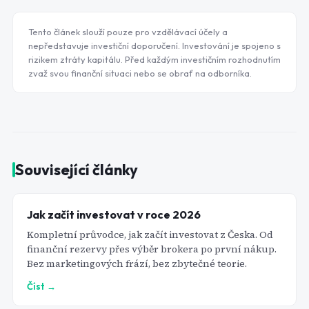
Tento článek slouží pouze pro vzdělávací účely a
nepředstavuje investiční doporučení. Investování je spojeno s
rizikem ztráty kapitálu. Před každým investičním rozhodnutím
zvaž svou finanční situaci nebo se obrať na odborníka.
Související články
Jak začít investovat v roce 2026
Kompletní průvodce, jak začít investovat z Česka. Od
finanční rezervy přes výběr brokera po první nákup.
Bez marketingových frází, bez zbytečné teorie.
Číst →