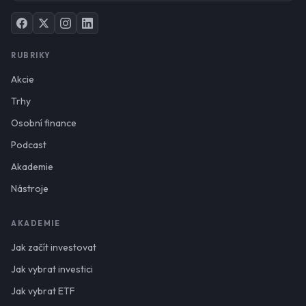
RUBRIKY
Akcie
Trhy
Osobní finance
Podcast
Akademie
Nástroje
AKADEMIE
Jak začít investovat
Jak vybrat investici
Jak vybrat ETF