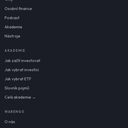
Osobní finance
Podcast
Akademie
Nástroje
AKADEMIE
Jak začít investovat
Jak vybrat investici
Jak vybrat ETF
Slovník pojmů
Celá akademie →
WARENGO
O nás