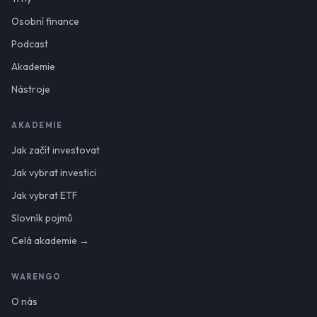
Osobní finance
Podcast
Akademie
Nástroje
AKADEMIE
Jak začít investovat
Jak vybrat investici
Jak vybrat ETF
Slovník pojmů
Celá akademie →
WARENGO
O nás