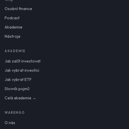
Osobní finance
Podcast
Akademie
Nástroje
AKADEMIE
Jak začít investovat
Jak vybrat investici
Jak vybrat ETF
Slovník pojmů
Celá akademie →
WARENGO
O nás