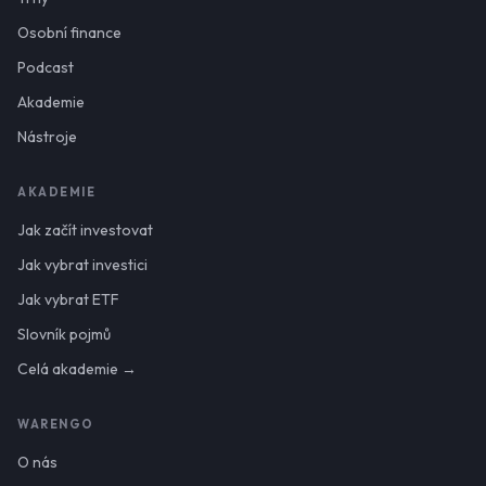
Osobní finance
Podcast
Akademie
Nástroje
AKADEMIE
Jak začít investovat
Jak vybrat investici
Jak vybrat ETF
Slovník pojmů
Celá akademie →
WARENGO
O nás