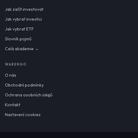
Jak začít investovat
Jak vybrat investici
Jak vybrat ETF
Slovník pojmů
Celá akademie →
WARENGO
O nás
Obchodní podmínky
Ochrana osobních údajů
Kontakt
Nastavení cookies