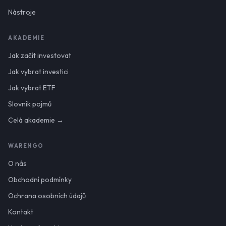
Nástroje
AKADEMIE
Jak začít investovat
Jak vybrat investici
Jak vybrat ETF
Slovník pojmů
Celá akademie →
WARENGO
O nás
Obchodní podmínky
Ochrana osobních údajů
Kontakt