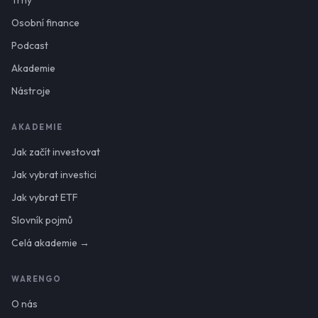
Osobní finance
Podcast
Akademie
Nástroje
AKADEMIE
Jak začít investovat
Jak vybrat investici
Jak vybrat ETF
Slovník pojmů
Celá akademie →
WARENGO
O nás