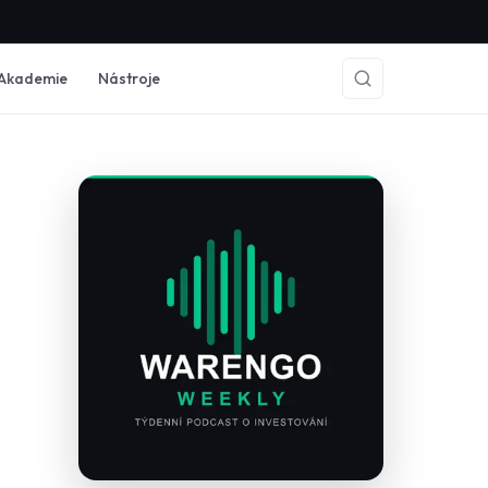
Akademie
Nástroje