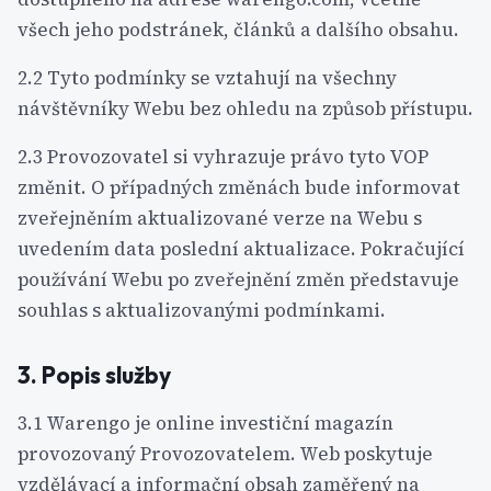
všech jeho podstránek, článků a dalšího obsahu.
2.2 Tyto podmínky se vztahují na všechny
návštěvníky Webu bez ohledu na způsob přístupu.
2.3 Provozovatel si vyhrazuje právo tyto VOP
změnit. O případných změnách bude informovat
zveřejněním aktualizované verze na Webu s
uvedením data poslední aktualizace. Pokračující
používání Webu po zveřejnění změn představuje
souhlas s aktualizovanými podmínkami.
3. Popis služby
3.1 Warengo je online investiční magazín
provozovaný Provozovatelem. Web poskytuje
vzdělávací a informační obsah zaměřený na