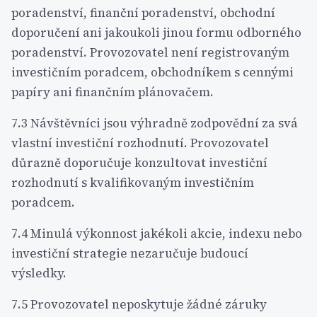
poradenství, finanční poradenství, obchodní
doporučení ani jakoukoli jinou formu odborného
poradenství. Provozovatel není registrovaným
investičním poradcem, obchodníkem s cennými
papíry ani finančním plánovačem.
7.3 Návštěvníci jsou výhradně zodpovědní za svá
vlastní investiční rozhodnutí. Provozovatel
důrazně doporučuje konzultovat investiční
rozhodnutí s kvalifikovaným investičním
poradcem.
7.4 Minulá výkonnost jakékoli akcie, indexu nebo
investiční strategie nezaručuje budoucí
výsledky.
7.5 Provozovatel neposkytuje žádné záruky