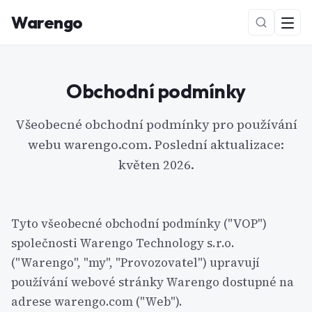
Warengo
Obchodní podmínky
Všeobecné obchodní podmínky pro používání
webu warengo.com. Poslední aktualizace:
květen 2026.
NOVÉ
Tyto všeobecné obchodní podmínky ("VOP")
společnosti Warengo Technology s.r.o.
("Warengo", "my", "Provozovatel") upravují
používání webové stránky Warengo dostupné na
adrese warengo.com ("Web").