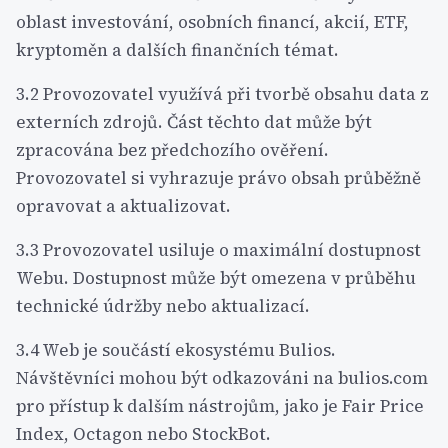
oblast investování, osobních financí, akcií, ETF,
kryptoměn a dalších finančních témat.
3.2 Provozovatel využívá při tvorbě obsahu data z
externích zdrojů. Část těchto dat může být
zpracována bez předchozího ověření.
Provozovatel si vyhrazuje právo obsah průběžně
opravovat a aktualizovat.
3.3 Provozovatel usiluje o maximální dostupnost
Webu. Dostupnost může být omezena v průběhu
technické údržby nebo aktualizací.
3.4 Web je součástí ekosystému Bulios.
Návštěvníci mohou být odkazováni na bulios.com
pro přístup k dalším nástrojům, jako je Fair Price
Index, Octagon nebo StockBot.