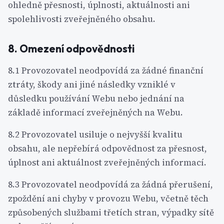
ohledně přesnosti, úplnosti, aktuálnosti ani
spolehlivosti zveřejněného obsahu.
8. Omezení odpovědnosti
8.1 Provozovatel neodpovídá za žádné finanční
ztráty, škody ani jiné následky vzniklé v
důsledku používání Webu nebo jednání na
základě informací zveřejněných na Webu.
8.2 Provozovatel usiluje o nejvyšší kvalitu
obsahu, ale nepřebírá odpovědnost za přesnost,
úplnost ani aktuálnost zveřejněných informací.
8.3 Provozovatel neodpovídá za žádná přerušení,
zpoždění ani chyby v provozu Webu, včetně těch
způsobených službami třetích stran, výpadky sítě