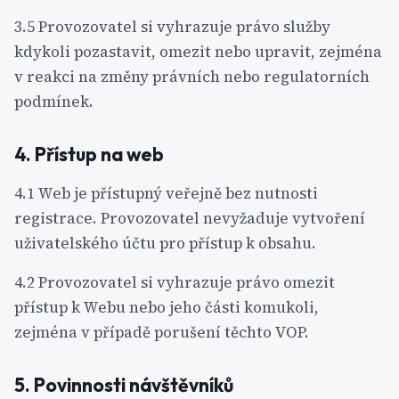
3.5 Provozovatel si vyhrazuje právo služby
kdykoli pozastavit, omezit nebo upravit, zejména
v reakci na změny právních nebo regulatorních
podmínek.
4. Přístup na web
4.1 Web je přístupný veřejně bez nutnosti
registrace. Provozovatel nevyžaduje vytvoření
uživatelského účtu pro přístup k obsahu.
4.2 Provozovatel si vyhrazuje právo omezit
přístup k Webu nebo jeho části komukoli,
zejména v případě porušení těchto VOP.
5. Povinnosti návštěvníků