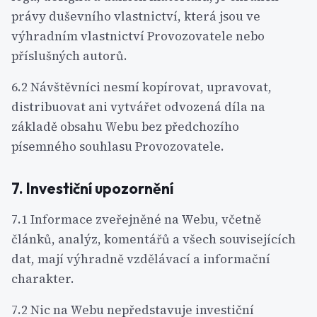
právy duševního vlastnictví, která jsou ve
výhradním vlastnictví Provozovatele nebo
příslušných autorů.
6.2 Návštěvníci nesmí kopírovat, upravovat,
distribuovat ani vytvářet odvozená díla na
základě obsahu Webu bez předchozího
písemného souhlasu Provozovatele.
7. Investiční upozornění
7.1 Informace zveřejněné na Webu, včetně
článků, analýz, komentářů a všech souvisejících
dat, mají výhradně vzdělávací a informační
charakter.
7.2 Nic na Webu nepředstavuje investiční