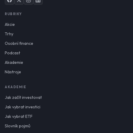
RUBRIKY
Akcie
Trhy
Osobní finance
Podcast
Akademie
Nástroje
AKADEMIE
Jak začít investovat
Jak vybrat investici
Jak vybrat ETF
Slovník pojmů