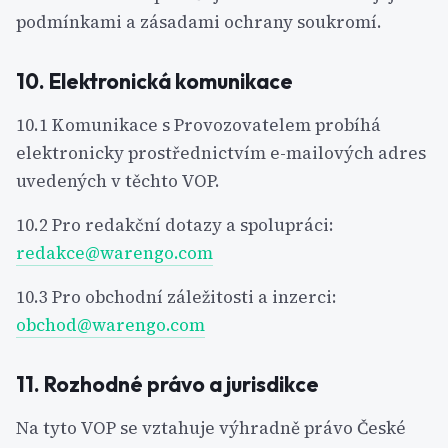
podmínkami a zásadami ochrany soukromí.
10. Elektronická komunikace
10.1 Komunikace s Provozovatelem probíhá
elektronicky prostřednictvím e-mailových adres
uvedených v těchto VOP.
10.2 Pro redakční dotazy a spolupráci:
redakce@warengo.com
10.3 Pro obchodní záležitosti a inzerci:
obchod@warengo.com
11. Rozhodné právo a jurisdikce
Na tyto VOP se vztahuje výhradně právo České