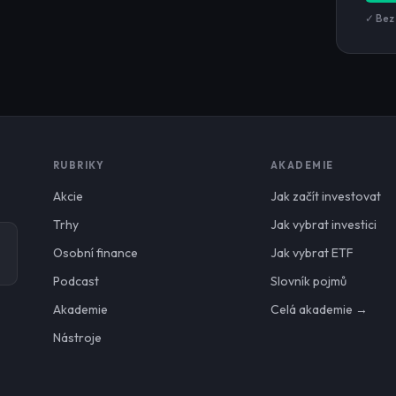
✓ Bez
RUBRIKY
AKADEMIE
Akcie
Jak začít investovat
Trhy
Jak vybrat investici
Osobní finance
Jak vybrat ETF
Podcast
Slovník pojmů
Akademie
Celá akademie →
Nástroje