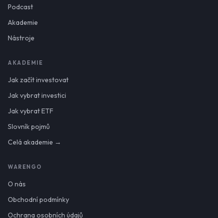
Podcast
Akademie
Nástroje
AKADEMIE
Jak začít investovat
Jak vybrat investici
Jak vybrat ETF
Slovník pojmů
Celá akademie →
WARENGO
O nás
Obchodní podmínky
Ochrana osobních údajů