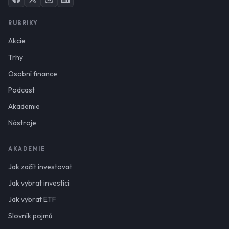
RUBRIKY
Akcie
Trhy
Osobní finance
Podcast
Akademie
Nástroje
AKADEMIE
Jak začít investovat
Jak vybrat investici
Jak vybrat ETF
Slovník pojmů