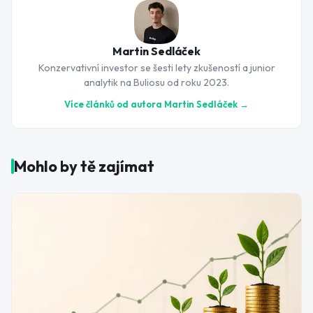
Martin Sedláček
Konzervativní investor se šesti lety zkušeností a junior
analytik na Buliosu od roku 2023.
Více článků od autora
Martin Sedláček
→
Mohlo by tě zajímat